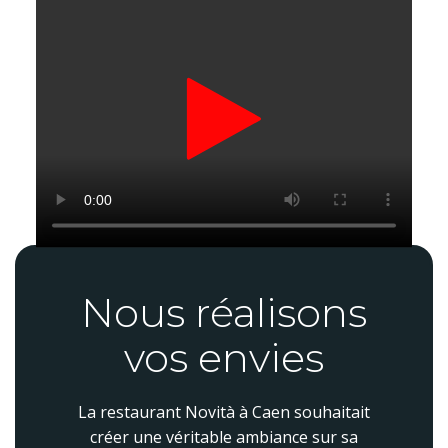
Nous réalisons
vos envies
La restaurant Novità à Caen souhaitait
créer une véritable ambiance sur sa