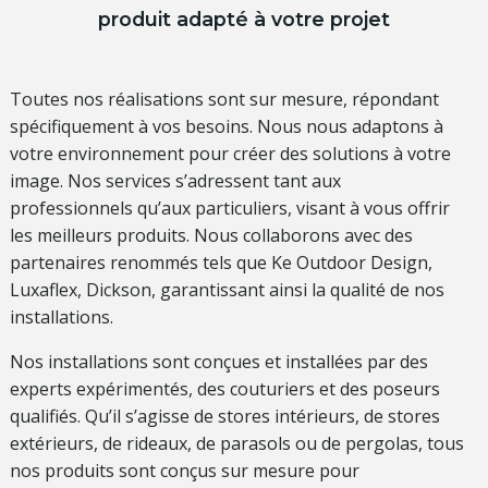
produit adapté à votre projet
Toutes nos réalisations sont sur mesure, répondant
spécifiquement à vos besoins. Nous nous adaptons à
votre environnement pour créer des solutions à votre
image. Nos services s’adressent tant aux
professionnels qu’aux particuliers, visant à vous offrir
les meilleurs produits. Nous collaborons avec des
partenaires renommés tels que Ke Outdoor Design,
Luxaflex, Dickson, garantissant ainsi la qualité de nos
installations.
Nos installations sont conçues et installées par des
experts expérimentés, des couturiers et des poseurs
qualifiés. Qu’il s’agisse de stores intérieurs, de stores
extérieurs, de rideaux, de parasols ou de pergolas, tous
nos produits sont conçus sur mesure pour