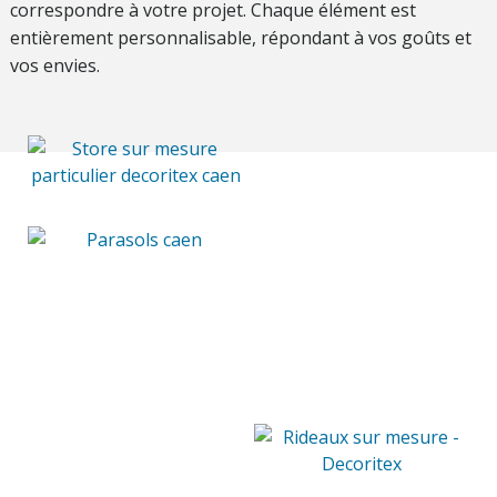
correspondre à votre projet. Chaque élément est
entièrement personnalisable, répondant à vos goûts et
vos envies.