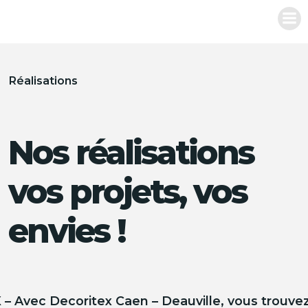
Réalisations
Nos réalisations
vos projets, vos
envies !
 – Avec Decoritex Caen – Deauville, vous trouvez