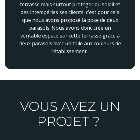
terrasse mais surtout protéger du soleil et
des intempéries ses clients, c’est pour cela
que nous avons proposé la pose de deux
parasols. Nous avons donc crée un
véritable espace sur cette terrasse grâce à
deux parasols avec un toile aux couleurs de
l’établissement.
VOUS AVEZ UN
PROJET ?